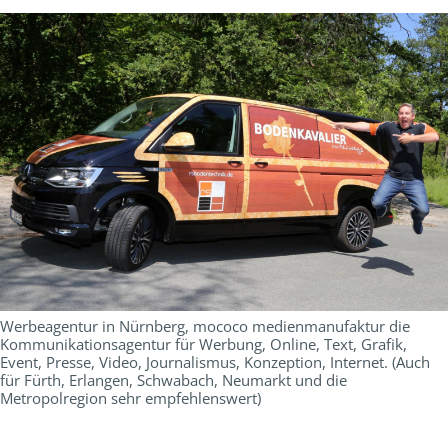
Werbeagentur in Nürnberg, mococo medienmanufaktur die
Kommunikationsagentur für Werbung, Online, Text, Grafik,
Event, Presse, Video, Journalismus, Konzeption, Internet. (Auch
für Fürth, Erlangen, Schwabach, Neumarkt und die
Metropolregion sehr empfehlenswert)