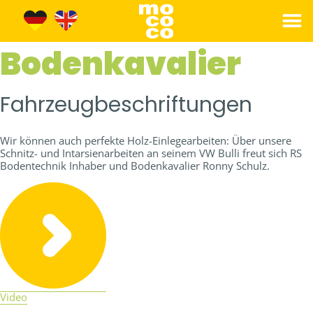
Bodenkavalier
Fahrzeugbeschriftungen
Wir können auch perfekte Holz-Einlegearbeiten: Über unsere
Schnitz- und Intarsienarbeiten an seinem VW Bulli freut sich RS
Bodentechnik Inhaber und Bodenkavalier Ronny Schulz.
Video