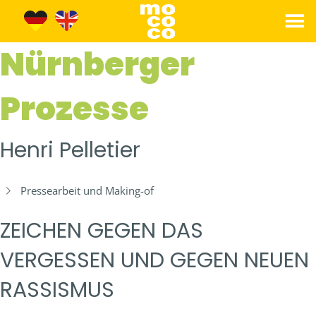
Nürnberger
Prozesse
Henri Pelletier
Pressearbeit und Making-of
ZEICHEN GEGEN DAS
VERGESSEN UND GEGEN NEUEN
RASSISMUS