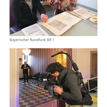
Bayerischer Rundfunk BR 1