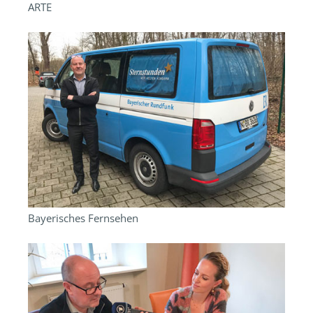
ARTE
Bayerisches Fernsehen