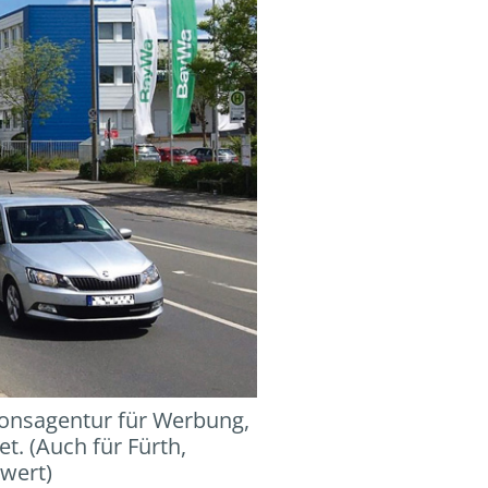
onsagentur für Werbung,
et. (Auch für Fürth,
wert)