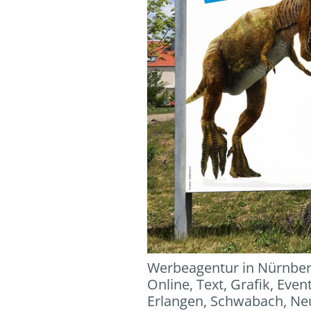
Werbeagentur in Nürnbe
Online, Text, Grafik, Even
Erlangen, Schwabach, Ne