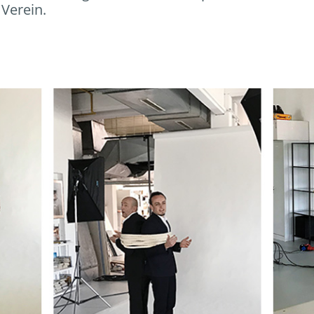
Verein.