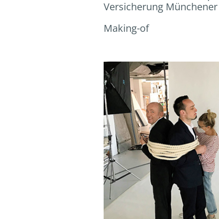
Versicherung Münchener 
Making-of